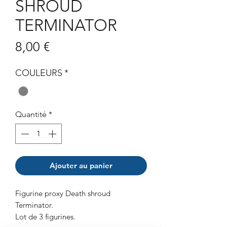
SHROUD
TERMINATOR
Prix
8,00 €
COULEURS
*
Quantité
*
Ajouter au panier
Figurine proxy Death shroud
Terminator.
Lot de 3 figurines.