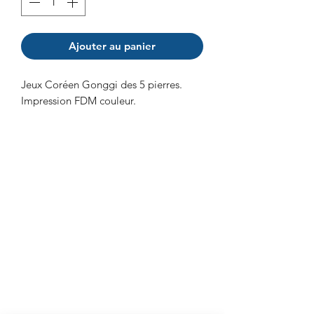
Ajouter au panier
Jeux Coréen Gonggi des 5 pierres.
Impression FDM couleur.