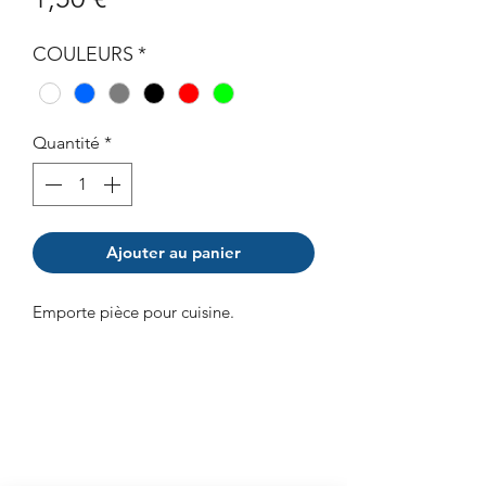
COULEURS
*
Quantité
*
Ajouter au panier
Emporte pièce pour cuisine.