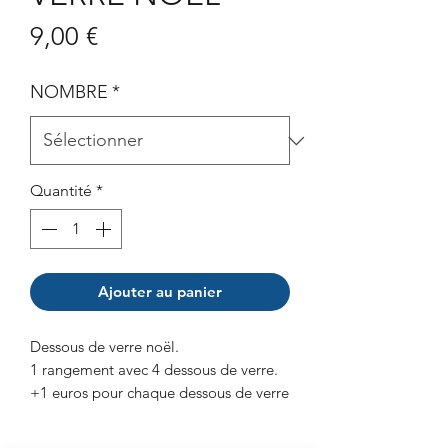
Prix
9,00 €
NOMBRE
*
Quantité
*
Ajouter au panier
Dessous de verre noël.
1 rangement avec 4 dessous de verre.
+1 euros pour chaque dessous de verre
suplémentaires.